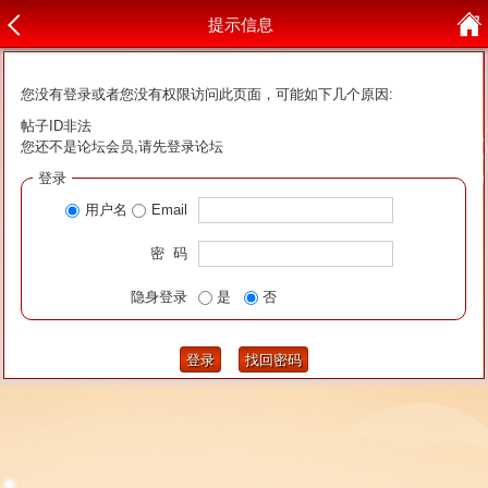
提示信息
您没有登录或者您没有权限访问此页面，可能如下几个原因:
帖子ID非法
您还不是论坛会员,请先登录论坛
登录
用户名
Email
密 码
隐身登录
是
否