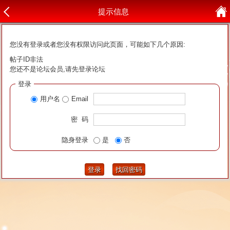
提示信息
您没有登录或者您没有权限访问此页面，可能如下几个原因:
帖子ID非法
您还不是论坛会员,请先登录论坛
登录
用户名
Email
密 码
隐身登录
是
否