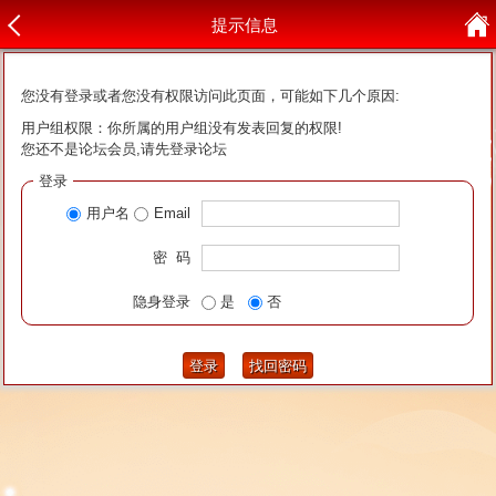
提示信息
您没有登录或者您没有权限访问此页面，可能如下几个原因:
用户组权限：你所属的用户组没有发表回复的权限!
您还不是论坛会员,请先登录论坛
登录
用户名
Email
密 码
隐身登录
是
否